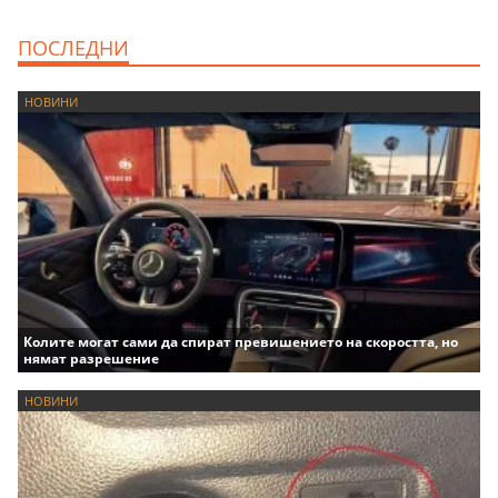
ПОСЛЕДНИ
НОВИНИ
Колите могат сами да спират превишението на скоростта, но
нямат разрешение
НОВИНИ