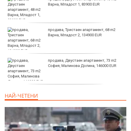
Варна, Младост 1, 83900 EUR
продава, Тристаен апартамент, 68 m2
Варна, Младост 2, 134900 EUR
продава, Двустаен апартамент, 73 m2
София, Малинова Долина, 146000 EUR
дава под наем, Офис, 100 m2 София,
НАЙ-ЧЕТЕНИ
Център, 800 EUR