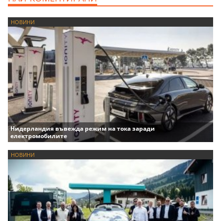
НОВИНИ
Нидерландия въвежда режим на тока заради
електромобилите
НОВИНИ