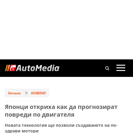
Начало
НОВИНИ
Японци откриха как да прогнозират
повреди по двигателя
Новата технология ще позволи създаването на по-
здрави мотори