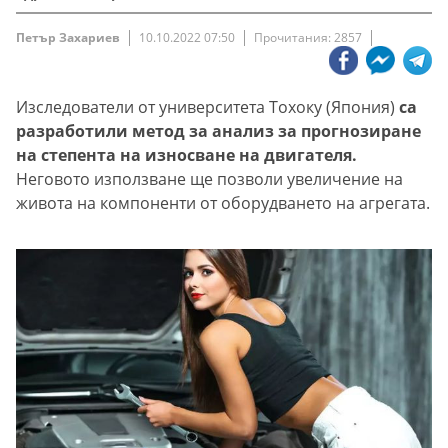
Петър Захариев
10.10.2022 07:50
Прочитания: 2857
Изследователи от университета Тохоку (Япония)
са
разработили метод за анализ за прогнозиране
на степента на износване на двигателя.
Неговото използване ще позволи увеличение на
живота на компоненти от оборудването на агрегата.