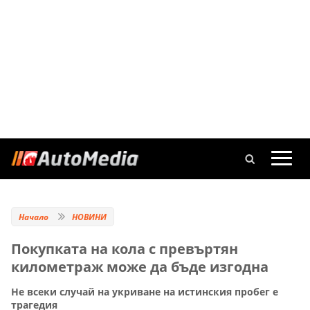
Начало
НОВИНИ
Покупката на кола с превъртян
километраж може да бъде изгодна
Не всеки случай на укриване на истинския пробег е
трагедия