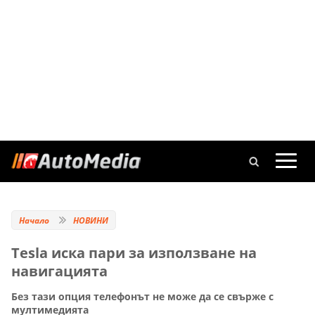
Начало
НОВИНИ
Tesla иска пари за използване на
навигацията
Без тази опция телефонът не може да се свърже с
мултимедията