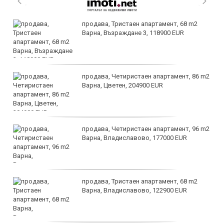
продава, Тристаен апартамент, 68 m2
Варна, Възраждане 3, 118900 EUR
продава, Четиристаен апартамент, 86 m2
Варна, Цветен, 204900 EUR
продава, Четиристаен апартамент, 96 m2
Варна, Владиславово, 177000 EUR
продава, Тристаен апартамент, 68 m2
Варна, Владиславово, 122900 EUR