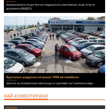
Американката покри всички медицински изисквания, за да получи
документа (ВИДЕО)
Брутална градушка потроши 1000 автомобила
Щетите за италианската автокъща се оценяват на 5 милиона евро
НАЙ-КОМЕНТИРАНИ
НОВИНИ