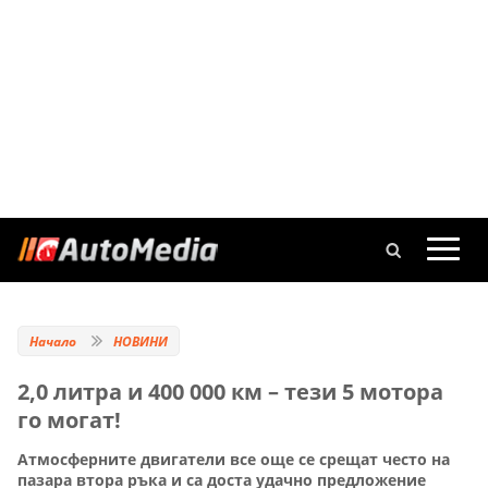
Начало
НОВИНИ
2,0 литра и 400 000 км – тези 5 мотора
го могат!
Атмосферните двигатели все още се срещат често на
пазара втора ръка и са доста удачно предложение