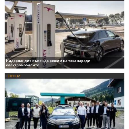
Нидерландия въвежда режим на тока заради
електромобилите
НОВИНИ