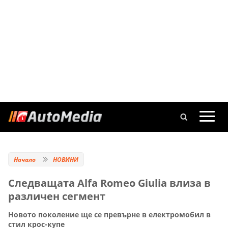
Начало
НОВИНИ
Следващата Alfa Romeo Giulia влиза в
различен сегмент
Новото поколение ще се превърне в електромобил в
стил крос-купе