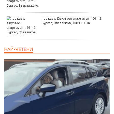
продава, Двустаен апартамент, 66 m2
Бургас, Славейков, 130000 EUR
продава, Ателие,Таван, Студио, 54 m2
НАЙ-ЧЕТЕНИ
Бургас, Сарафово, 104000 EUR