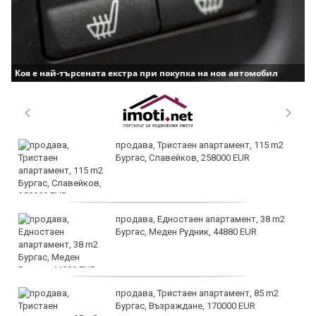
Коя е най-търсената екстра при покупка на нов автомобил
продава, Тристаен апартамент, 115 m2
Бургас, Славейков, 258000 EUR
продава, Едностаен апартамент, 38 m2
Бургас, Меден Рудник, 44880 EUR
продава, Тристаен апартамент, 85 m2
Бургас, Възраждане, 170000 EUR