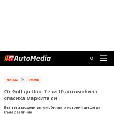
Начало
НОВИНИ
От Golf до Uno: Тези 10 автомобила
спасиха марките си
Без тези модели автомобилната история щеше да
бъде различна