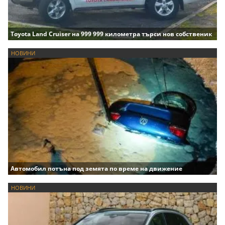
Toyota Land Cruiser на 999 999 километра търси нов собственик
НОВИНИ
Автомобил потъна под земята по време на движение
НОВИНИ