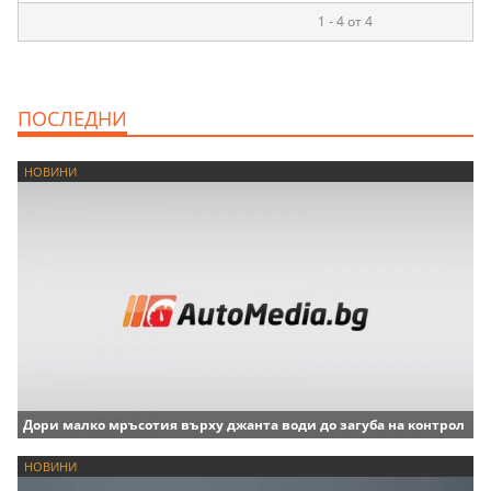
1 - 4 от 4
ПОСЛЕДНИ
НОВИНИ
Дори малко мръсотия върху джанта води до загуба на контрол
НОВИНИ