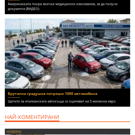
Американката покри всички медицински изисквания, за да получи
документа (ВИДЕО)
Брутална градушка потроши 1000 автомобила
Щетите за италианската автокъща се оценяват на 5 милиона евро
НАЙ-КОМЕНТИРАНИ
НОВИНИ