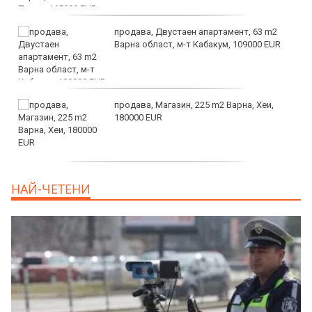
продава, Двустаен апартамент, 63 m2
Варна област, м-т Кабакум, 109000 EUR
продава, Магазин, 225 m2 Варна, Хеи,
180000 EUR
продава, Офис, 141 m2 Варна, Бриз,
НАЙ-ЧЕТЕНИ
112000 EUR