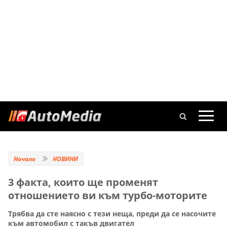
Начало
НОВИНИ
3 факта, които ще променят
отношението ви към турбо-моторите
Трябва да сте наясно с тези неща, преди да се насочите
към автомобил с такъв двигател