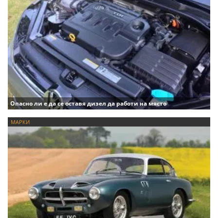
Опасно ли е да се оставя дизел да работи на място
МАРКИ