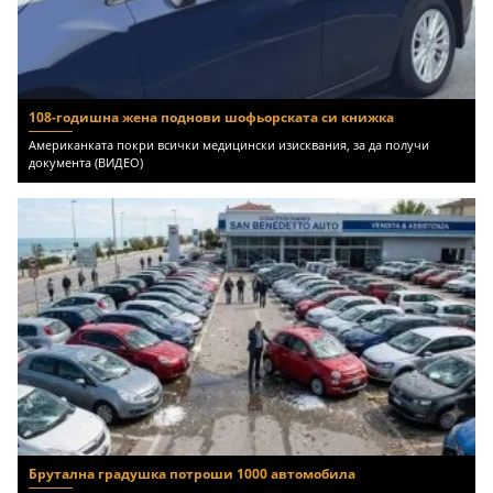
108-годишна жена поднови шофьорската си книжка
Американката покри всички медицински изисквания, за да получи
документа (ВИДЕО)
Брутална градушка потроши 1000 автомобила