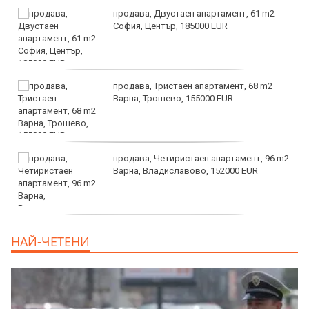
продава, Двустаен апартамент, 61 m2
София, Център, 185000 EUR
продава, Тристаен апартамент, 68 m2
Варна, Трошево, 155000 EUR
продава, Четиристаен апартамент, 96 m2
Варна, Владиславово, 152000 EUR
продава, Къща, 370 m2 София област, гр.
НАЙ-ЧЕТЕНИ
Костинброд, 358000 EUR