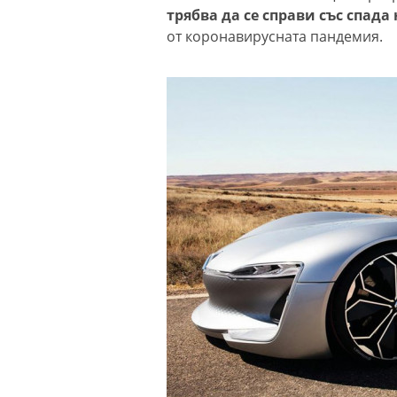
трябва да се справи със спад
от коронавирусната пандемия.