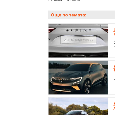
Още по темата: