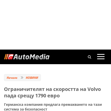
Начало
НОВИНИ
Ограничителят на скоростта на Volvo
пада срещу 1790 евро
Германска компания предлага премахването на тази
система за безопасност