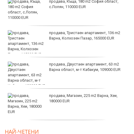
продава, Къща, 180 m2 София област,
с.Лопян, 110000 EUR
продава, Тристаен апартамент, 136 m2
Варна, Колхозен Пазар, 165000 EUR
продава, Двустаен апартамент, 63 m2
Варна област, м-т Кабакум, 109000 EUR
продава, Магазин, 225 m2 Варна, Хеи,
180000 EUR
продава, Офис, 141 m2 Варна, Бриз,
НАЙ-ЧЕТЕНИ
112000 EUR