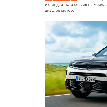
и стандартната версия на модела
дизелов мотор.