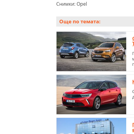
Снимки: Opel
Още по темата: