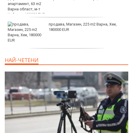
продава, Магазин, 225 m2 Варна, Хеи,
180000 EUR
продава, Офис, 141 m2 Варна, Бриз,
НАЙ-ЧЕТЕНИ
112000 EUR