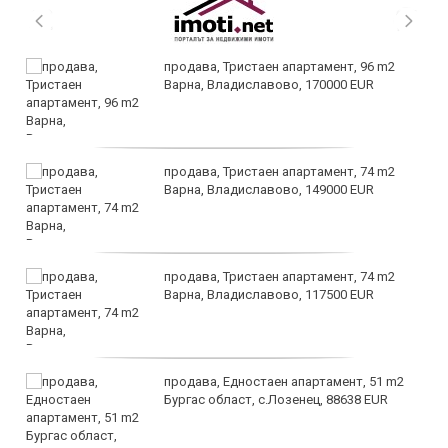
продава, Тристаен апартамент, 96 m2
Варна, Владиславово, 170000 EUR
продава, Тристаен апартамент, 74 m2
Варна, Владиславово, 149000 EUR
продава, Тристаен апартамент, 74 m2
Варна, Владиславово, 117500 EUR
продава, Едностаен апартамент, 51 m2
Бургас област, с.Лозенец, 88638 EUR