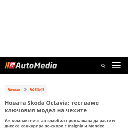
Начало
НОВИНИ
Новата Skoda Octavia: тестваме
ключовия модел на чехите
Уж компактният автомобил продължава да расте и
днес се конкурира по-скоро с Insignia и Mondeo