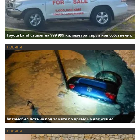
Toyota Land Cruiser на 999 999 километра търси нов собственик
НОВИНИ
Автомобил потъна под земята по време на движение
НОВИНИ