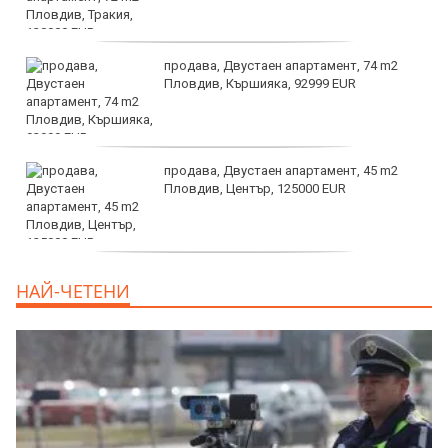
продава, Двустаен апартамент, 74 m2
Пловдив, Кършияка, 92999 EUR
продава, Двустаен апартамент, 45 m2
Пловдив, Център, 125000 EUR
продава, Тристаен апартамент, 91 m2
НАЙ-ЧЕТЕНИ
Пловдив, Център, 179000 EUR