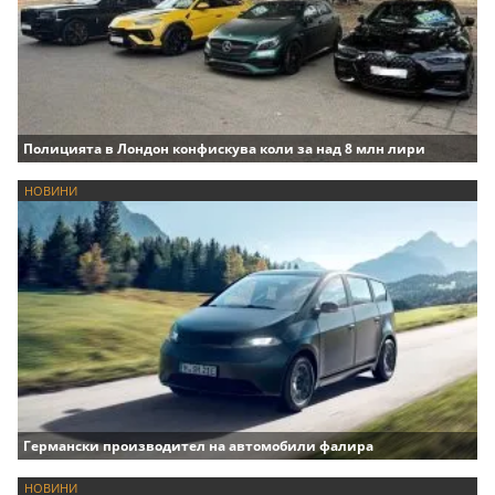
Полицията в Лондон конфискува коли за над 8 млн лири
НОВИНИ
Германски производител на автомобили фалира
НОВИНИ