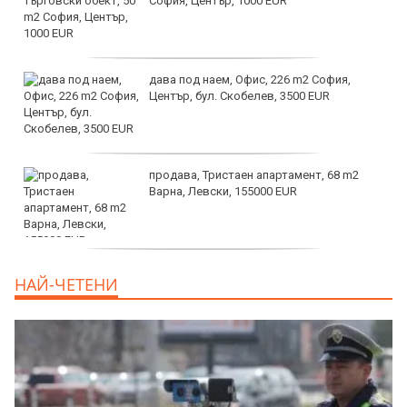
София, Център, 1000 EUR
дава под наем, Офис, 226 m2 София,
Център, бул. Скобелев, 3500 EUR
продава, Тристаен апартамент, 68 m2
Варна, Левски, 155000 EUR
продава, Тристаен апартамент, 86 m2
НАЙ-ЧЕТЕНИ
Варна, Владиславово, 139000 EUR