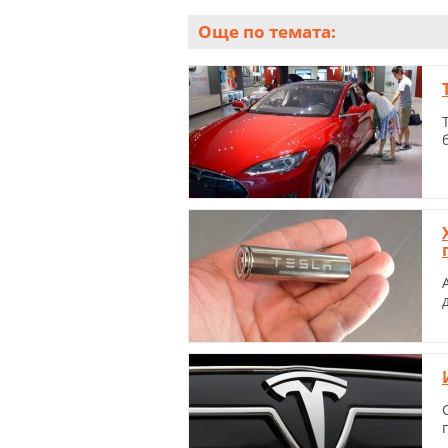
Още по темата: