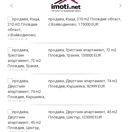
продава, Къща, 210 m2 Пловдив област,
с.Войводиново, 175000 EUR
продава, Тристаен апартамент, 72 m2
Пловдив, Тракия, 130000 EUR
продава, Двустаен апартамент, 74 m2
Пловдив, Кършияка, 92999 EUR
продава, Двустаен апартамент, 45 m2
Пловдив, Център, 125000 EUR