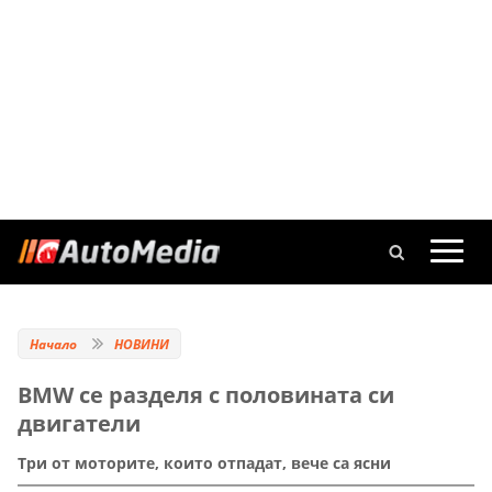
Начало
НОВИНИ
BMW се разделя с половината си
двигатели
Три от моторите, които отпадат, вече са ясни