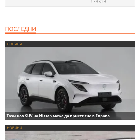
1 - 4 от 4
ПОСЛЕДНИ
НОВИНИ
Този нов SUV на Nissan може да пристигне в Европа
НОВИНИ