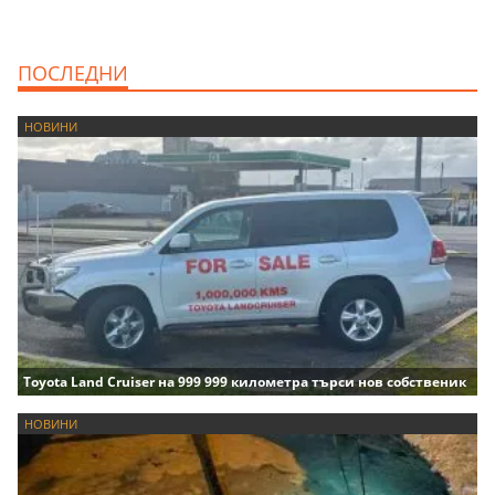
ПОСЛЕДНИ
НОВИНИ
Toyota Land Cruiser на 999 999 километра търси нов собственик
НОВИНИ