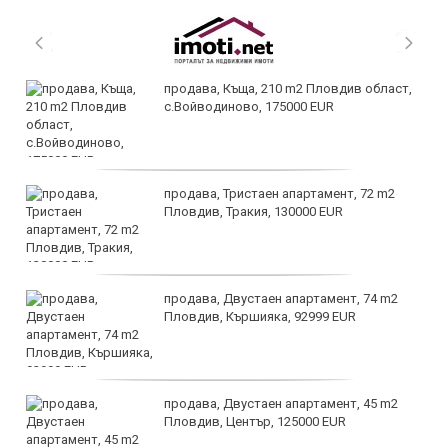
продава, Къща, 210 m2 Пловдив област,
с.Войводиново, 175000 EUR
продава, Тристаен апартамент, 72 m2
Пловдив, Тракия, 130000 EUR
продава, Двустаен апартамент, 74 m2
Пловдив, Кършияка, 92999 EUR
продава, Двустаен апартамент, 45 m2
Пловдив, Център, 125000 EUR