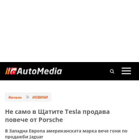
Начало
НОВИНИ
Не само в Щатите Tesla продава
повече от Porsche
В Западна Европа американската марка вече гони по
продажби Jaguar