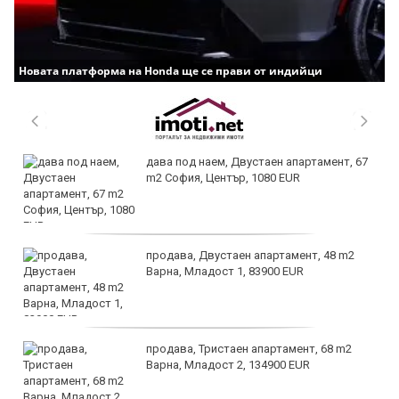
Новата платформа на Honda ще се прави от индийци
дава под наем, Двустаен апартамент, 67
m2 София, Център, 1080 EUR
продава, Двустаен апартамент, 48 m2
Варна, Младост 1, 83900 EUR
продава, Тристаен апартамент, 68 m2
Варна, Младост 2, 134900 EUR