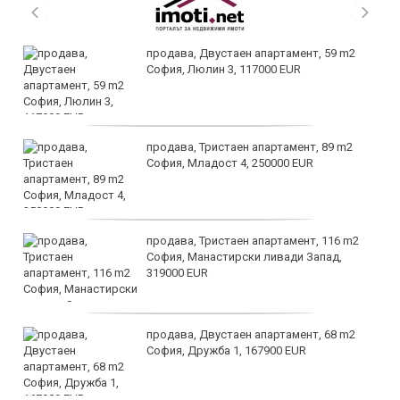
продава, Двустаен апартамент, 59 m2
София, Люлин 3, 117000 EUR
продава, Тристаен апартамент, 89 m2
София, Младост 4, 250000 EUR
продава, Тристаен апартамент, 116 m2
София, Манастирски ливади Запад,
319000 EUR
продава, Двустаен апартамент, 68 m2
София, Дружба 1, 167900 EUR