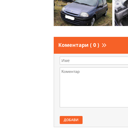
Коментари ( 0 )
ДОБАВИ