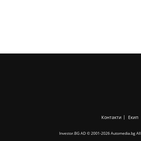
Контакти
Екип
Investor.BG AD © 2001-2026 Automedia.bg All 