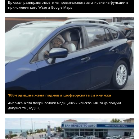
Брюксел развързва ръцете на правителствата за спиране на функции в
приложения като Waze и Google Maps
108-годишна жена поднови шофьорската си книжка
Американката покри всички медицински изисквания, за да получи
документа (ВИДЕО)