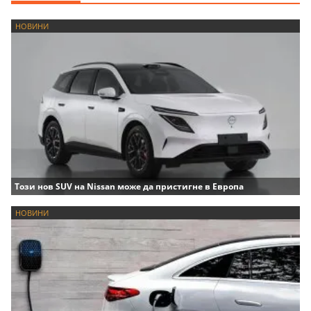
НОВИНИ
Този нов SUV на Nissan може да пристигне в Европа
НОВИНИ