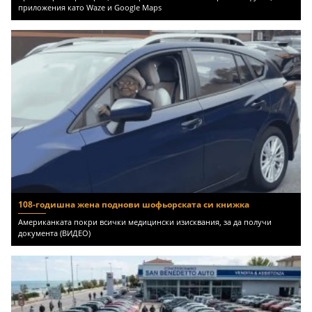
приложения като Waze и Google Maps
108-годишна жена поднови шофьорската си книжка
Американката покри всички медицински изисквания, за да получи
документа (ВИДЕО)