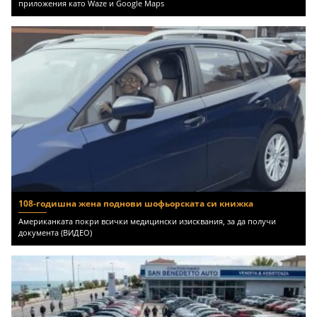
приложения като Waze и Google Maps
108-годишна жена поднови шофьорската си книжка
Американката покри всички медицински изисквания, за да получи
документа (ВИДЕО)