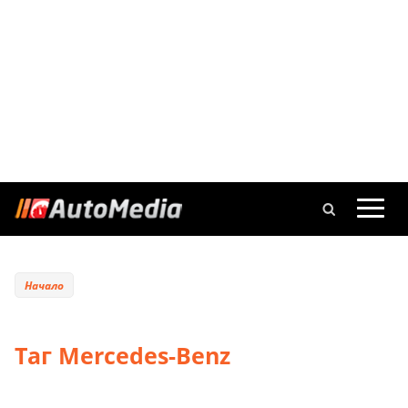
Начало
Таг Mercedes-Benz