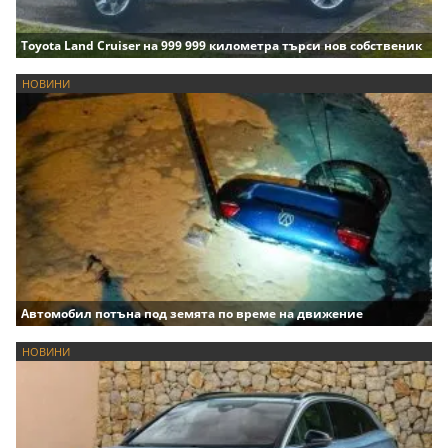
Toyota Land Cruiser на 999 999 километра търси нов собственик
НОВИНИ
Автомобил потъна под земята по време на движение
НОВИНИ