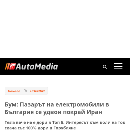
Начало
НОВИНИ
Бум: Пазарът на електромобили в
България се удвои покрай Иран
Tesla вече не е дори в Топ 5. Интересът към коли на ток
скача със 100% дори в Горубляне