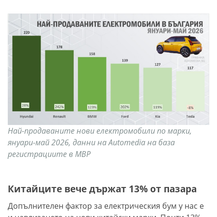
Най-продаваните нови електромобили по марки,
януари-май 2026, данни на Automedia на база
регистрациите в МВР
Китайците вече държат 13% от пазара
Допълнителен фактор за електрическия бум у нас е