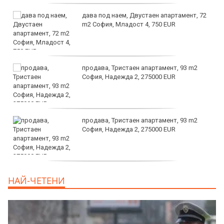
дава под наем, Двустаен апартамент, 72
m2 София, Младост 4, 750 EUR
продава, Тристаен апартамент, 93 m2
София, Надежда 2, 275000 EUR
продава, Тристаен апартамент, 93 m2
София, Надежда 2, 275000 EUR
продава, Тристаен апартамент, 125 m2
НАЙ-ЧЕТЕНИ
София, Център, бул. Витоша, 507000 EUR