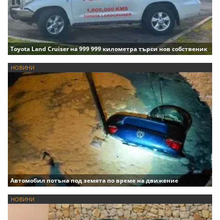
Toyota Land Cruiser на 999 999 километра търси нов собственик
НОВИНИ
Автомобил потъна под земята по време на движение
НОВИНИ