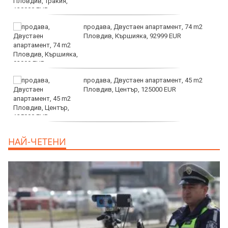
продава, Двустаен апартамент, 74 m2
Пловдив, Кършияка, 92999 EUR
продава, Двустаен апартамент, 45 m2
Пловдив, Център, 125000 EUR
продава, Тристаен апартамент, 91 m2
НАЙ-ЧЕТЕНИ
Пловдив, Център, 179000 EUR