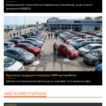
Американката покри всички медицински изисквания, за да получи
документа (ВИДЕО)
Брутална градушка потроши 1000 автомобила
Щетите за италианската автокъща се оценяват на 5 милиона евро
НАЙ-КОМЕНТИРАНИ
НОВИНИ