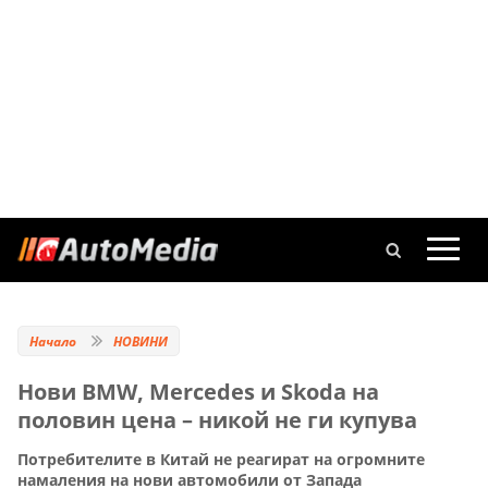
Начало
НОВИНИ
Нови BMW, Mercedes и Skoda на
половин цена – никой не ги купува
Потребителите в Китай не реагират на огромните
намаления на нови автомобили от Запада