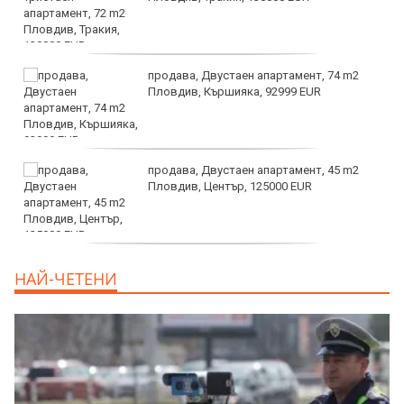
продава, Двустаен апартамент, 74 m2
Пловдив, Кършияка, 92999 EUR
продава, Двустаен апартамент, 45 m2
Пловдив, Център, 125000 EUR
продава, Тристаен апартамент, 91 m2
НАЙ-ЧЕТЕНИ
Пловдив, Център, 179000 EUR