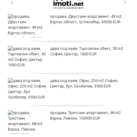
продава, Двустаен апартамент, 49 m2
Бургас област, гр.Несебър, 65000 EUR
дава под наем, Търговски обект, 50 m2
София, Център, 1000 EUR
дава под наем, Офис, 226 m2 София,
Център, бул. Скобелев, 3500 EUR
продава, Тристаен апартамент, 68 m2
Варна, Левски, 155000 EUR