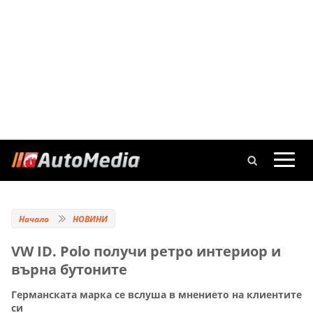
Начало
НОВИНИ
VW ID. Polo получи ретро интериор и
върна бутоните
Германската марка се вслуша в мнението на клиентите
си