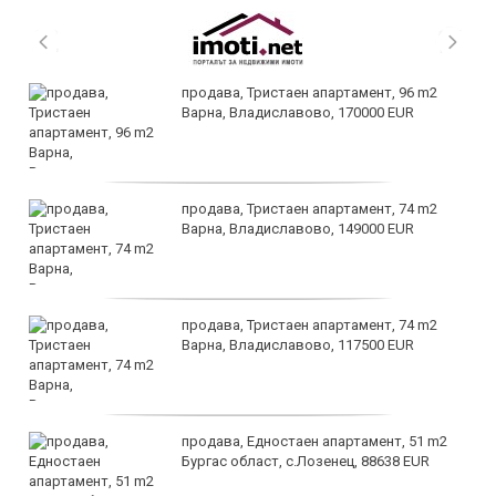
продава, Тристаен апартамент, 96 m2
Варна, Владиславово, 170000 EUR
продава, Тристаен апартамент, 74 m2
Варна, Владиславово, 149000 EUR
продава, Тристаен апартамент, 74 m2
Варна, Владиславово, 117500 EUR
продава, Едностаен апартамент, 51 m2
Бургас област, с.Лозенец, 88638 EUR