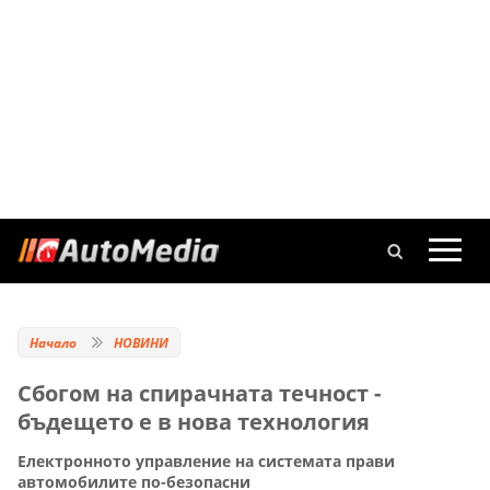
Начало
НОВИНИ
Сбогом на спирачната течност -
бъдещето е в нова технология
Електронното управление на системата прави
автомобилите по-безопасни