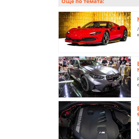
Още по темата: