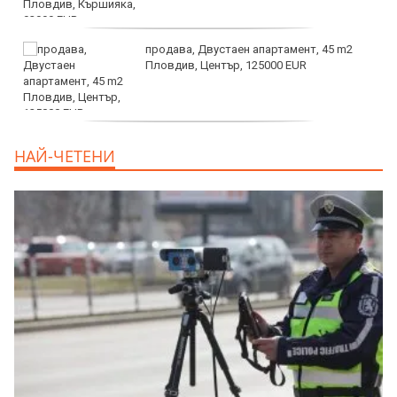
продава, Двустаен апартамент, 45 m2
Пловдив, Център, 125000 EUR
продава, Тристаен апартамент, 91 m2
НАЙ-ЧЕТЕНИ
Пловдив, Център, 179000 EUR