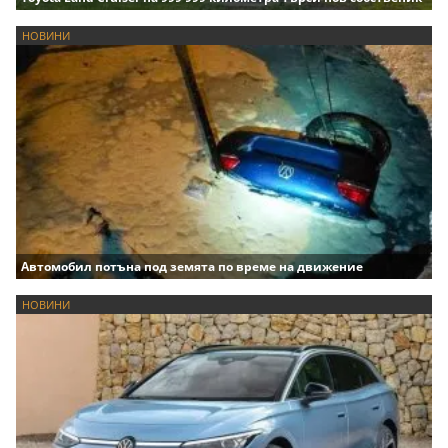
НОВИНИ
Автомобил потъна под земята по време на движение
НОВИНИ