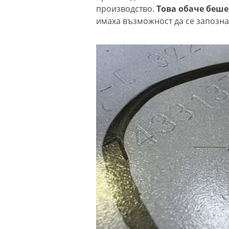
производство.
Това обаче беше
имаха възможност да се запозна