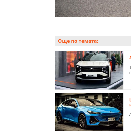
Още по темата: