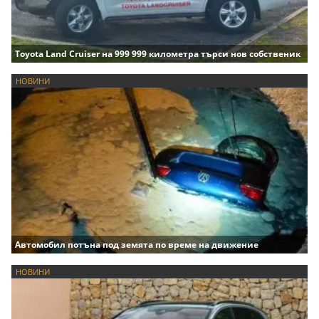
Toyota Land Cruiser на 999 999 километра търси нов собственик
НОВИНИ
Автомобил потъна под земята по време на движение
НОВИНИ