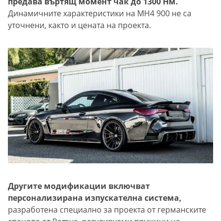
предава въртящ момент чак до 1300 Нм.
Динамичните характеристики на MH4 900 не са
уточнени, както и цената на проекта.
Другите модификации включват
персонализирана изпускателна система,
разработена специално за проекта от германските