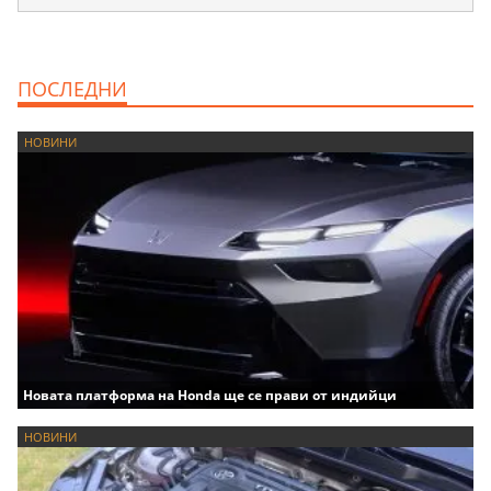
ПОСЛЕДНИ
НОВИНИ
Новата платформа на Honda ще се прави от индийци
НОВИНИ