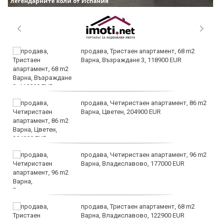
легендарните коли от Испания
продава, Тристаен апартамент, 68 m2
Варна, Възраждане 3, 118900 EUR
продава, Четиристаен апартамент, 86 m2
Варна, Цветен, 204900 EUR
продава, Четиристаен апартамент, 96 m2
Варна, Владиславово, 177000 EUR
продава, Тристаен апартамент, 68 m2
Варна, Владиславово, 122900 EUR