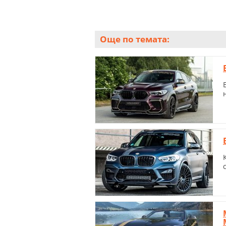
Още по темата: