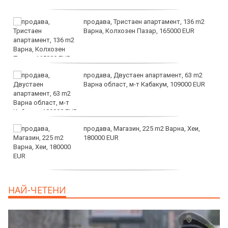
продава, Тристаен апартамент, 136 m2
Варна, Колхозен Пазар, 165000 EUR
продава, Двустаен апартамент, 63 m2
Варна област, м-т Кабакум, 109000 EUR
продава, Магазин, 225 m2 Варна, Хеи,
180000 EUR
продава, Офис, 141 m2 Варна, Бриз,
НАЙ-ЧЕТЕНИ
112000 EUR