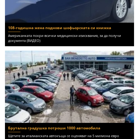
108-годишна жена поднови шофьорската си книжка
Американката покри всички медицински изисквания, за да получи
документа (ВИДЕО)
Брутална градушка потроши 1000 автомобила
Щетите за италианската автокъща се оценяват на 5 милиона евро