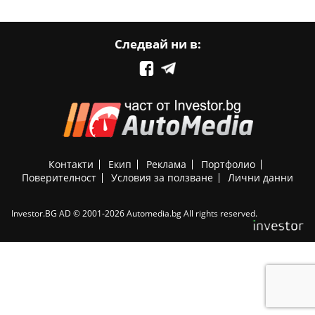
Следвай ни в:
Контакти
Екип
Реклама
Портфолио
Поверителност
Условия за ползване
Лични данни
Investor.BG AD © 2001-2026 Automedia.bg All rights reserved.