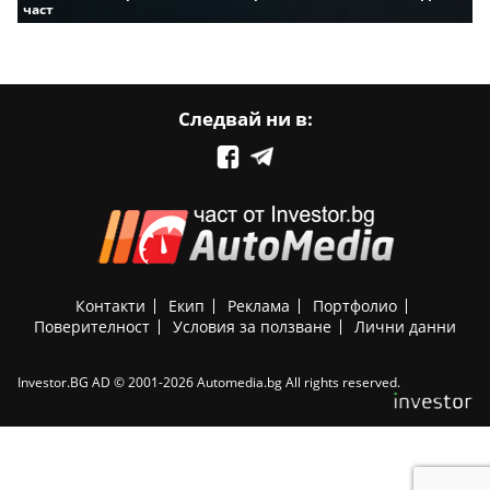
част
Следвай ни в:
Контакти
Екип
Реклама
Портфолио
Поверителност
Условия за ползване
Лични данни
Investor.BG AD © 2001-2026 Automedia.bg All rights reserved.