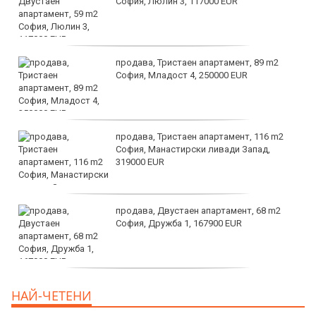
София, Люлин 3, 117000 EUR
продава, Тристаен апартамент, 89 m2
София, Младост 4, 250000 EUR
продава, Тристаен апартамент, 116 m2
София, Манастирски ливади Запад,
319000 EUR
продава, Двустаен апартамент, 68 m2
София, Дружба 1, 167900 EUR
дава под наем, Двустаен апартамент, 70
НАЙ-ЧЕТЕНИ
m2 София, Манастирски Ливади, 800 EUR