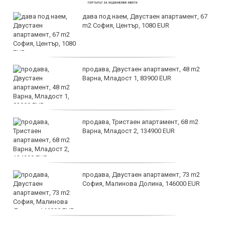
дава под наем, Двустаен апартамент, 67
m2 София, Център, 1080 EUR
продава, Двустаен апартамент, 48 m2
Варна, Младост 1, 83900 EUR
продава, Тристаен апартамент, 68 m2
Варна, Младост 2, 134900 EUR
продава, Двустаен апартамент, 73 m2
София, Малинова Долина, 146000 EUR