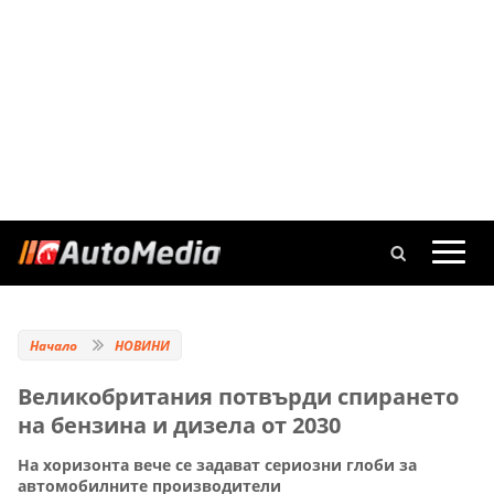
Начало
НОВИНИ
Великобритания потвърди спирането
на бензина и дизела от 2030
На хоризонта вече се задават сериозни глоби за
автомобилните производители