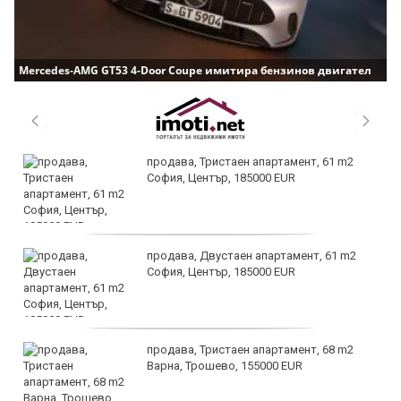
Mercedes-AMG GT53 4-Door Coupe имитира бензинов двигател
продава, Тристаен апартамент, 61 m2
София, Център, 185000 EUR
продава, Двустаен апартамент, 61 m2
София, Център, 185000 EUR
продава, Тристаен апартамент, 68 m2
Варна, Трошево, 155000 EUR