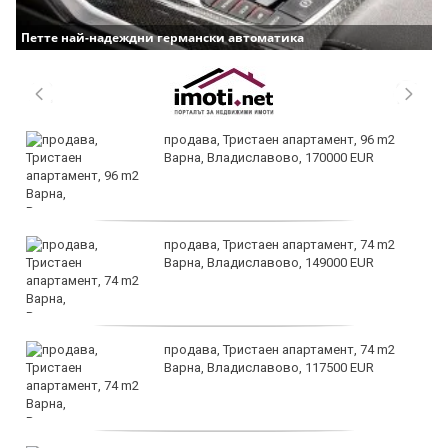
Петте най-надеждни германски автоматика
продава, Тристаен апартамент, 96 m2
Варна, Владиславово, 170000 EUR
продава, Тристаен апартамент, 74 m2
Варна, Владиславово, 149000 EUR
продава, Тристаен апартамент, 74 m2
Варна, Владиславово, 117500 EUR