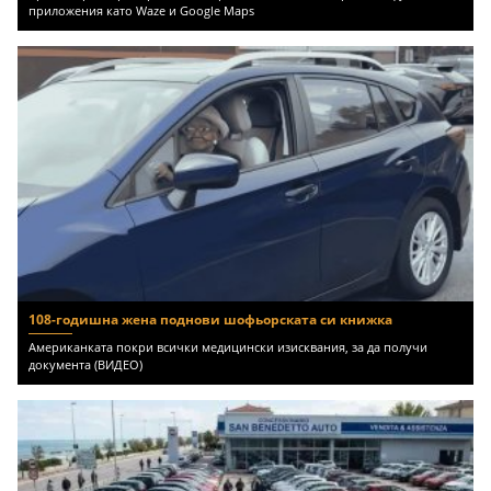
приложения като Waze и Google Maps
108-годишна жена поднови шофьорската си книжка
Американката покри всички медицински изисквания, за да получи
документа (ВИДЕО)