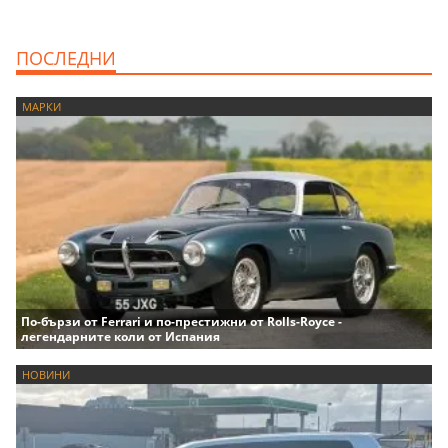
ПОСЛЕДНИ
МАРКИ
По-бързи от Ferrari и по-престижни от Rolls-Royce -
легендарните коли от Испания
НОВИНИ