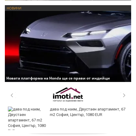
НОВИНИ
Новата платформа на Honda ще се прави от индийци
дава под наем, Двустаен апартамент, 67
m2 София, Център, 1080 EUR