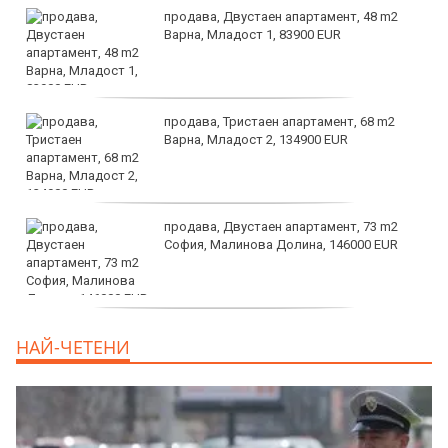
продава, Двустаен апартамент, 48 m2
Варна, Младост 1, 83900 EUR
продава, Тристаен апартамент, 68 m2
Варна, Младост 2, 134900 EUR
продава, Двустаен апартамент, 73 m2
София, Малинова Долина, 146000 EUR
дава под наем, Офис, 100 m2 София,
НАЙ-ЧЕТЕНИ
Център, 800 EUR