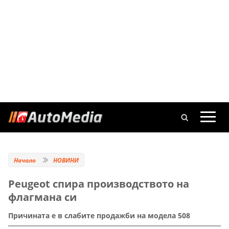
Начало
НОВИНИ
Peugeot спира производството на
флагмана си
Причината е в слабите продажби на модела 508